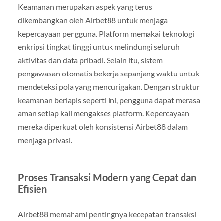
Keamanan merupakan aspek yang terus
dikembangkan oleh Airbet88 untuk menjaga
kepercayaan pengguna. Platform memakai teknologi
enkripsi tingkat tinggi untuk melindungi seluruh
aktivitas dan data pribadi. Selain itu, sistem
pengawasan otomatis bekerja sepanjang waktu untuk
mendeteksi pola yang mencurigakan. Dengan struktur
keamanan berlapis seperti ini, pengguna dapat merasa
aman setiap kali mengakses platform. Kepercayaan
mereka diperkuat oleh konsistensi Airbet88 dalam
menjaga privasi.
Proses Transaksi Modern yang Cepat dan
Efisien
Airbet88 memahami pentingnya kecepatan transaksi