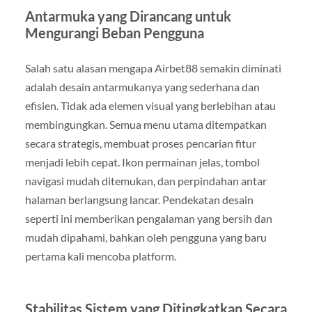
Antarmuka yang Dirancang untuk
Mengurangi Beban Pengguna
Salah satu alasan mengapa Airbet88 semakin diminati
adalah desain antarmukanya yang sederhana dan
efisien. Tidak ada elemen visual yang berlebihan atau
membingungkan. Semua menu utama ditempatkan
secara strategis, membuat proses pencarian fitur
menjadi lebih cepat. Ikon permainan jelas, tombol
navigasi mudah ditemukan, dan perpindahan antar
halaman berlangsung lancar. Pendekatan desain
seperti ini memberikan pengalaman yang bersih dan
mudah dipahami, bahkan oleh pengguna yang baru
pertama kali mencoba platform.
Stabilitas Sistem yang Ditingkatkan Secara