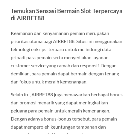
Temukan Sensasi Bermain Slot Terpercaya
di AIRBET88
Keamanan dan kenyamanan pemain merupakan
prioritas utama bagi AIRBET88. Situs ini menggunakan
teknologi enkripsi terbaru untuk melindungi data
pribadi para pemain serta menyediakan layanan
customer service yang ramah dan responsif. Dengan
demikian, para pemain dapat bermain dengan tenang
dan fokus untuk meraih kemenangan.
Selain itu, AIRBET88 juga menawarkan berbagai bonus
dan promosi menarik yang dapat meningkatkan
peluang para pemain untuk meraih kemenangan.
Dengan adanya bonus-bonus tersebut, para pemain
dapat memperoleh keuntungan tambahan dan