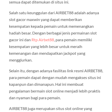
semua dapat ditemukan di situs ini.
Salah satu keunggulan dari AIRBET88 adalah adanya
slot gacor maxwin yang dapat memberikan
kesempatan kepada pemain untuk memenangkan
hadiah besar. Dengan berbagai jenis permainan slot
gacor ini dan
Rtp Airbet88
, para pemain memiliki
kesempatan yang lebih besar untuk meraih
kemenangan dan mendapatkan jackpot yang
menggiurkan.
Selain itu, dengan adanya fasilitas link resmi AIRBET88,
para pemain dapat dengan mudah mengakses situs ini
kapanpun dan dimanapun. Hal ini membuat
pengalaman bermain slot online menjadi lebih praktis
dan nyaman bagi para pemain.
AIRBET88 juga merupakan situs slot online yang