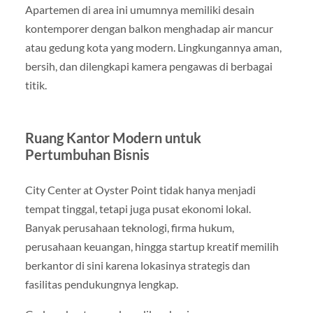
Apartemen di area ini umumnya memiliki desain
kontemporer dengan balkon menghadap air mancur
atau gedung kota yang modern. Lingkungannya aman,
bersih, dan dilengkapi kamera pengawas di berbagai
titik.
Ruang Kantor Modern untuk
Pertumbuhan Bisnis
City Center at Oyster Point tidak hanya menjadi
tempat tinggal, tetapi juga pusat ekonomi lokal.
Banyak perusahaan teknologi, firma hukum,
perusahaan keuangan, hingga startup kreatif memilih
berkantor di sini karena lokasinya strategis dan
fasilitas pendukungnya lengkap.