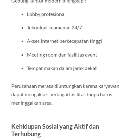
Gedung kantor modern dilengkapi:
Lobby profesional
Teknologi keamanan 24/7
Akses Internet berkecepatan tinggi
Meeting room dan fasilitas event
Tempat makan dalam jarak dekat
Perusahaan merasa diuntungkan karena karyawan
dapat mengakses berbagai fasilitas tanpa harus
meninggalkan area.
Kehidupan Sosial yang Aktif dan
Terhubung