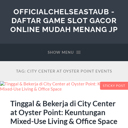
OFFICIALCHELSEASTAUB -
DAFTAR GAME SLOT GACOR
ONLINE MUDAH MENANG JP
SHOW MENU
TAG:
CITY CENTER AT OYSTER POINT EVENTS
STICKY POST
Tinggal & Bekerja di City Center
at Oyster Point: Keuntungan
Mixed-Use Living & Office Space