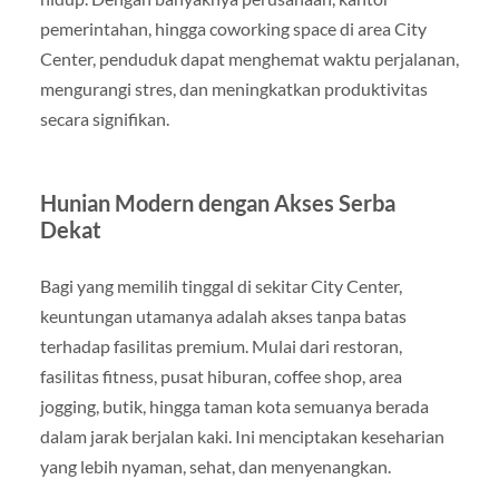
pemerintahan, hingga coworking space di area City
Center, penduduk dapat menghemat waktu perjalanan,
mengurangi stres, dan meningkatkan produktivitas
secara signifikan.
Hunian Modern dengan Akses Serba
Dekat
Bagi yang memilih tinggal di sekitar City Center,
keuntungan utamanya adalah akses tanpa batas
terhadap fasilitas premium. Mulai dari restoran,
fasilitas fitness, pusat hiburan, coffee shop, area
jogging, butik, hingga taman kota semuanya berada
dalam jarak berjalan kaki. Ini menciptakan keseharian
yang lebih nyaman, sehat, dan menyenangkan.