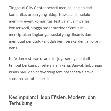
Tinggal di City Center berarti menjadi bagian dari
komunitas urban yang hidup. Kawasan ini selalu
memiliki event komunitas, festival musim panas,
konser kecil, hingga pasar outdoor. Semua ini
menciptakan lingkungan sosial yang dinamis dan
membuat penduduk mudah berinteraksi dengan orang
baru.
Kafe dan restoran di area ini juga sering menjadi
tempat berkumpul setelah jam kerja. Banyak hubungan
bisnis baru dan networking tercipta secara alami di
suasana santai seperti ini.
Kesimpulan: Hidup Efisien, Modern, dan
Terhubung