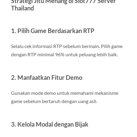
Strategi Jitu Menang di Slot777 Server
Thailand
1. Pilih Game Berdasarkan RTP
Selalu cek informasi RTP sebelum bermain. Pilih game
dengan RTP minimal 96% untuk peluang lebih baik.
2. Manfaatkan Fitur Demo
Gunakan mode demo untuk memahami mekanisme
game sebelum bertaruh dengan uang asli.
3. Kelola Modal dengan Bijak