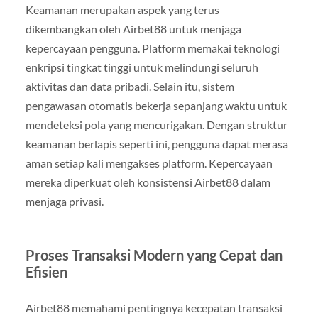
Keamanan merupakan aspek yang terus
dikembangkan oleh Airbet88 untuk menjaga
kepercayaan pengguna. Platform memakai teknologi
enkripsi tingkat tinggi untuk melindungi seluruh
aktivitas dan data pribadi. Selain itu, sistem
pengawasan otomatis bekerja sepanjang waktu untuk
mendeteksi pola yang mencurigakan. Dengan struktur
keamanan berlapis seperti ini, pengguna dapat merasa
aman setiap kali mengakses platform. Kepercayaan
mereka diperkuat oleh konsistensi Airbet88 dalam
menjaga privasi.
Proses Transaksi Modern yang Cepat dan
Efisien
Airbet88 memahami pentingnya kecepatan transaksi