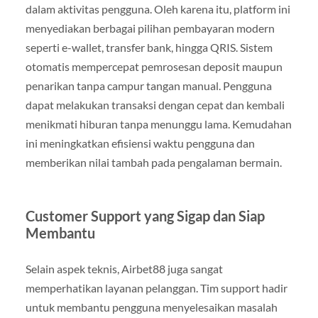
dalam aktivitas pengguna. Oleh karena itu, platform ini
menyediakan berbagai pilihan pembayaran modern
seperti e-wallet, transfer bank, hingga QRIS. Sistem
otomatis mempercepat pemrosesan deposit maupun
penarikan tanpa campur tangan manual. Pengguna
dapat melakukan transaksi dengan cepat dan kembali
menikmati hiburan tanpa menunggu lama. Kemudahan
ini meningkatkan efisiensi waktu pengguna dan
memberikan nilai tambah pada pengalaman bermain.
Customer Support yang Sigap dan Siap
Membantu
Selain aspek teknis, Airbet88 juga sangat
memperhatikan layanan pelanggan. Tim support hadir
untuk membantu pengguna menyelesaikan masalah