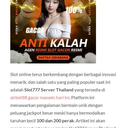
Slot online terus berkembang dengan berbagai inovasi
menarik, dan salah satu yang paling populer saat ini
adalah
Slot777 Server Thailand
yang tersedia di
airbet88 gacor maxwin hari ini
. Platform ini
menawarkan pengalaman bermain unik dengan
peluang jackpot besar meski hanya bermodalkan
taruhan kecil
100 dan 200 perak
. Artikel ini akan