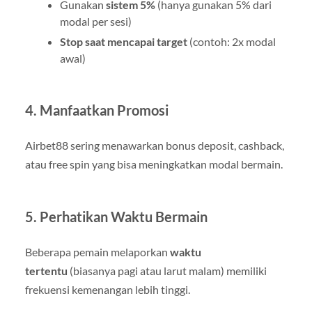
Gunakan
sistem 5%
(hanya gunakan 5% dari
modal per sesi)
Stop saat mencapai target
(contoh: 2x modal
awal)
4. Manfaatkan Promosi
Airbet88 sering menawarkan bonus deposit, cashback,
atau free spin yang bisa meningkatkan modal bermain.
5. Perhatikan Waktu Bermain
Beberapa pemain melaporkan
waktu
tertentu
(biasanya pagi atau larut malam) memiliki
frekuensi kemenangan lebih tinggi.