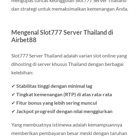
mengupas tuntas keunggulan Slot777 Server Thailand
dan strategi untuk memaksimalkan kemenangan Anda.
Mengenal Slot777 Server Thailand di
Airbet88
Slot777 Server Thailand adalah varian slot online yang
dihosting di server khusus Thailand dengan berbagai
kelebihan:
✔
Stabilitas tinggi dengan minimal lag
✔
Tingkat kemenangan (RTP) di atas rata-rata
✔
Fitur bonus yang lebih sering muncul
✔
Jackpot progresif dengan nilai menggiurkan
Yang membuatnya istimewa adalah kemampuannya
memberikan pembayaran besar meski dengan taruhan