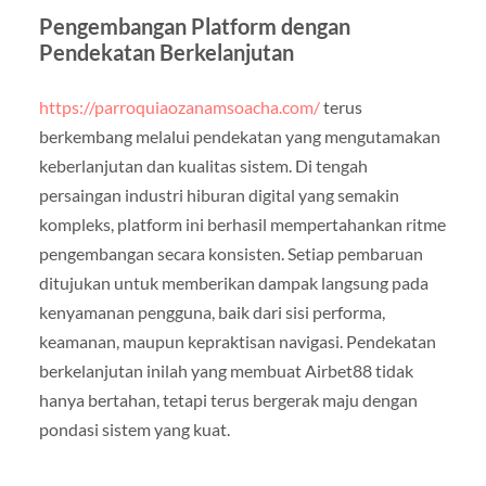
Pengembangan Platform dengan
Pendekatan Berkelanjutan
https://parroquiaozanamsoacha.com/
terus
berkembang melalui pendekatan yang mengutamakan
keberlanjutan dan kualitas sistem. Di tengah
persaingan industri hiburan digital yang semakin
kompleks, platform ini berhasil mempertahankan ritme
pengembangan secara konsisten. Setiap pembaruan
ditujukan untuk memberikan dampak langsung pada
kenyamanan pengguna, baik dari sisi performa,
keamanan, maupun kepraktisan navigasi. Pendekatan
berkelanjutan inilah yang membuat Airbet88 tidak
hanya bertahan, tetapi terus bergerak maju dengan
pondasi sistem yang kuat.