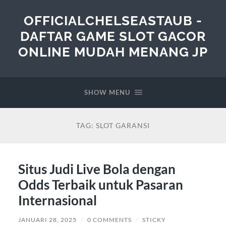
OFFICIALCHELSEASTAUB -
DAFTAR GAME SLOT GACOR
ONLINE MUDAH MENANG JP
SHOW MENU
TAG:
SLOT GARANSI
Situs Judi Live Bola dengan
Odds Terbaik untuk Pasaran
Internasional
JANUARI 28, 2025
/
0 COMMENTS
/
STICKY