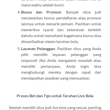
mana waktu adalah kunci.
Bonus dan Promosi
: Banyak situs judi
menawarkan bonus pendaftaran atau promosi
lainnya untuk menarik pemain. Pastikan untuk
memeriksa syarat dan ketentuan terlebih
dahulu untuk memahami bagaimana bonus bisa
dimanfaatkan dalam taruhan bola.
Layanan Pelanggan
: Pastikan situs yang Anda
pilih memiliki layanan pelanggan yang
responsif. Jika Anda mengalami masalah atau
memiliki pertanyaan, Anda ingin bisa
menghubungi mereka dengan cepat dan
mendapatkan jawaban yang memuaskan.
Proses Bet dan Tips untuk Taruhan Live Bola
Setelah memilih situs judi live bola yang sesuai, penting