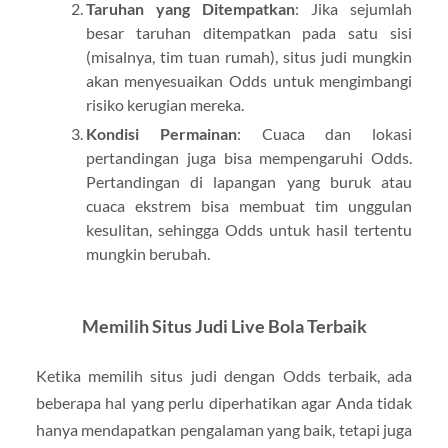
Taruhan yang Ditempatkan
: Jika sejumlah
besar taruhan ditempatkan pada satu sisi
(misalnya, tim tuan rumah), situs judi mungkin
akan menyesuaikan Odds untuk mengimbangi
risiko kerugian mereka.
Kondisi Permainan
: Cuaca dan lokasi
pertandingan juga bisa mempengaruhi Odds.
Pertandingan di lapangan yang buruk atau
cuaca ekstrem bisa membuat tim unggulan
kesulitan, sehingga Odds untuk hasil tertentu
mungkin berubah.
Memilih Situs Judi Live Bola Terbaik
Ketika memilih situs judi dengan Odds terbaik, ada
beberapa hal yang perlu diperhatikan agar Anda tidak
hanya mendapatkan pengalaman yang baik, tetapi juga