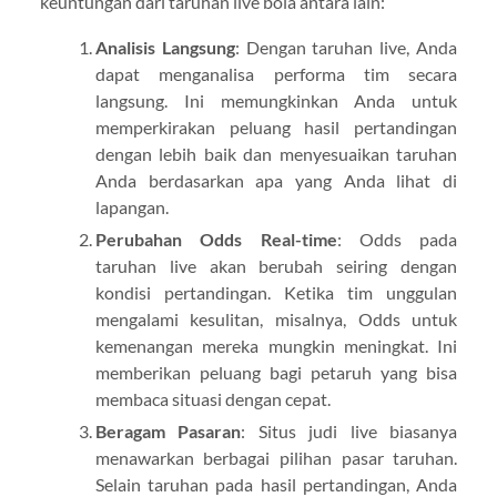
keuntungan dari taruhan live bola antara lain:
Analisis Langsung
: Dengan taruhan live, Anda
dapat menganalisa performa tim secara
langsung. Ini memungkinkan Anda untuk
memperkirakan peluang hasil pertandingan
dengan lebih baik dan menyesuaikan taruhan
Anda berdasarkan apa yang Anda lihat di
lapangan.
Perubahan Odds Real-time
: Odds pada
taruhan live akan berubah seiring dengan
kondisi pertandingan. Ketika tim unggulan
mengalami kesulitan, misalnya, Odds untuk
kemenangan mereka mungkin meningkat. Ini
memberikan peluang bagi petaruh yang bisa
membaca situasi dengan cepat.
Beragam Pasaran
: Situs judi live biasanya
menawarkan berbagai pilihan pasar taruhan.
Selain taruhan pada hasil pertandingan, Anda