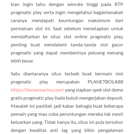
kian ingin tahu dengan winrate tinggi pada RTP
pragmatic play serta ingin mengetahui bagaimanakah
caranya mendapati keuntungan maksimum dari
permainan slot ini. Saat sebelum menetapkan untuk
mendaftarkan ke situs slot online pragmatic play,
penting buat mendalami tanda-tanda slot gacor
pragmatic yang dapat memberinya peluang menang
lebih besar.
Satu diantaranya situs terbaik buat bermain slot
pragmatic play merupakan PLANETBOLA88
https://bocasmarina.com/
yang siapkan spek slot demo
gratis pragmatic play tiada butuh mengerjakan deposit.
Masalah ini pastilah jadi kabar bahagia buat beberapa
pemain yang mau coba peruntungan mereka tak mesti
keluarkan uang. Tidak hanya itu, situs ini pula tersohor
dengan kwalitas anti lag yang bikin pengalaman