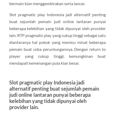
bermain kian menggembirakan serta lancar.
Slot pragmatic play Indonesia jadi alternatif penting
buat sejumlah pemain judi online lantaran punyai
beberapa kelebihan yang tidak dipunyai oleh provider
lain. RTP pragmatic play yang cukup tinggi sebagai satu
diantaranya hal pokok yang memicu minat beberapa
pemain buat coba peruntungannya. Dengan return to
player yang cukup tinggi, kemungkinan buat
mendapati kemenangan pula kian besar.
Slot pragmatic play Indonesia jadi
alternatif penting buat sejumlah pemain
judi online lantaran punyai beberapa
kelebihan yang tidak dipunyai oleh
provider lain.