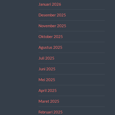
Januari 2026
Desember 2025
November 2025
Oktober 2025
Agustus 2025
Juli 2025
Juni 2025
Mei 2025
April 2025
Maret 2025
Februari 2025