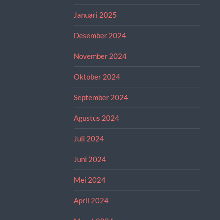
Januari 2025
Desember 2024
November 2024
Oktober 2024
September 2024
Agustus 2024
Juli 2024
Juni 2024
Mei 2024
April 2024