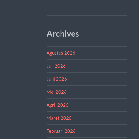
Archives
Agustus 2026
Juli 2026
Juni 2026
Mei 2026
April 2026
Maret 2026
Februari 2026