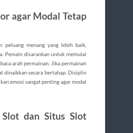
cor agar Modal Tetap
 peluang menang yang lebih baik,
ma. Pemain disarankan untuk memulai
mbaca arah permainan. Jika permainan
t dinaikkan secara bertahap. Disiplin
kan emosi sangat penting agar modal
 Slot dan Situs Slot