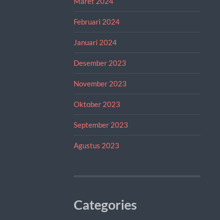
Maret 2024
Februari 2024
Januari 2024
Desember 2023
November 2023
Oktober 2023
September 2023
Agustus 2023
Categories