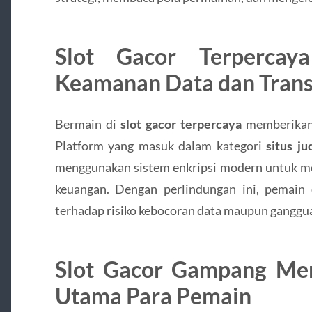
Slot Gacor Terpercay
Keamanan Data dan Trans
Bermain di
slot gacor terpercaya
memberikan 
Platform yang masuk dalam kategori
situs ju
menggunakan sistem enkripsi modern untuk mel
keuangan. Dengan perlindungan ini, pemain
terhadap risiko kebocoran data maupun ganggu
Slot Gacor Gampang Men
Utama Para Pemain