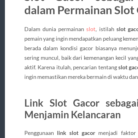
dalam Permainan Slot
Dalam dunia permainan
slot
, istilah
slot gac
pemain yang ingin mendapatkan peluang kemena
berada dalam kondisi gacor biasanya menun
sering muncul, baik dari kemenangan kecil yan
aktif. Karena itulah, pencarian tentang
slot gac
ingin memastikan mereka bermain di waktu dan
Link Slot Gacor sebaga
Menjamin Kelancaran
Penggunaan
link slot gacor
menjadi faktor 