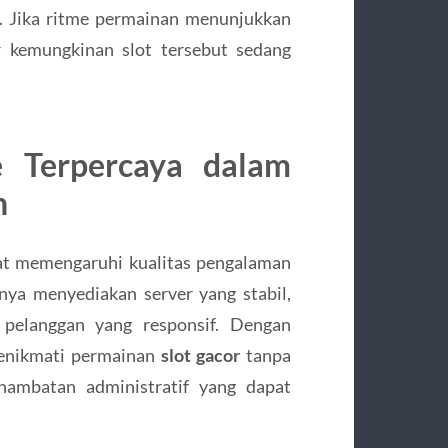
if. Jika ritme permainan menunjukkan
r kemungkinan slot tersebut sedang
e Terpercaya dalam
n
t memengaruhi kualitas pengalaman
nya menyediakan server yang stabil,
n pelanggan yang responsif. Dengan
menikmati permainan
slot gacor
tanpa
hambatan administratif yang dapat